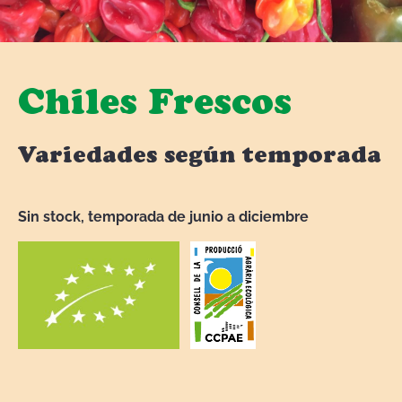
Chiles Frescos
Variedades según temporada
Sin stock, temporada de junio a diciembre